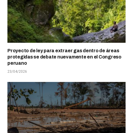
Proyecto de ley para extraer gas dentro de áreas
protegidas se debate nuevamente en el Congreso
peruano
23/04/2026