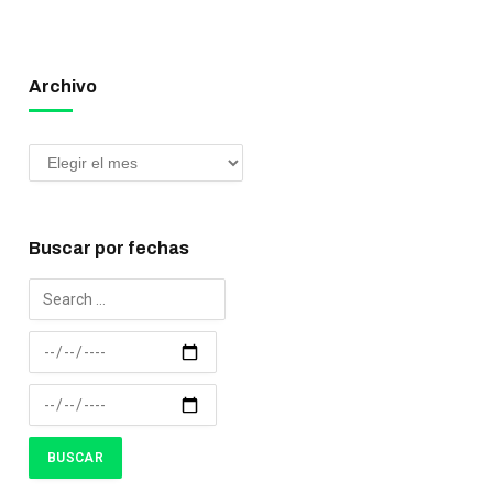
Archivo
Buscar por fechas