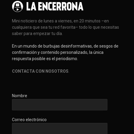
Mini noticiero de lunes a viernes, en 20 minutos –en
cualquiera que sea tu red favorita– todo lo que necesitas
saber para empezar tu día.
En un mundo de burbujas desinformativas, de sesgos de
confirmación y contenido personalizado, la única
respuesta posible es el periodismo.
CONTACTA CON NOSOTROS
.
Nombre
Correo electrónico