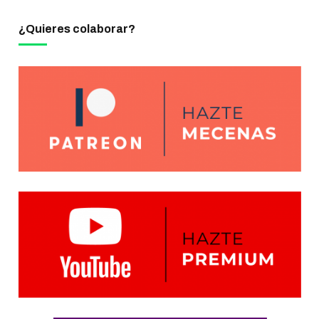
¿Quieres colaborar?