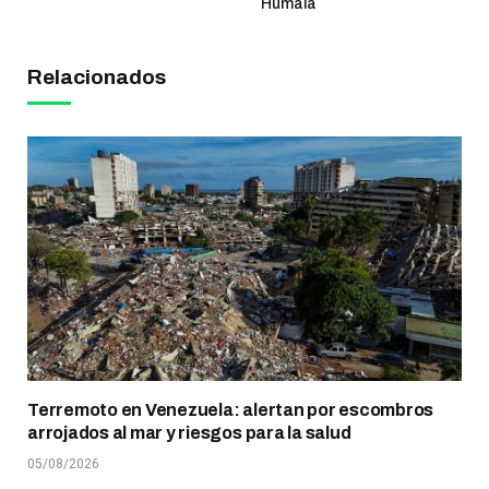
Humala
Relacionados
Terremoto en Venezuela: alertan por escombros
arrojados al mar y riesgos para la salud
05/08/2026