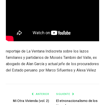
reportaje de La Ventana Indiscreta sobre los lazos
familiares y partidarios de Moisés Tambini del Valle, ex
abogado de Alan García y actual jefe de los procuradores
del Estado peruano. por Marco Sifuentes y Alexa Vélez
ANTERIOR
SIGUIENTE
Mi Otra Vivienda (vol. 2)
El etnonacionalismo de los