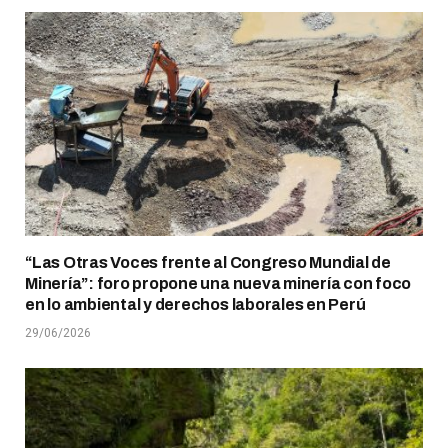
“Las Otras Voces frente al Congreso Mundial de
Minería”: foro propone una nueva minería con foco
en lo ambiental y derechos laborales en Perú
29/06/2026