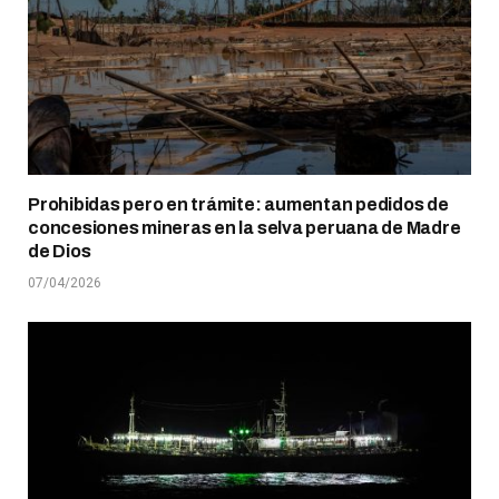
Prohibidas pero en trámite: aumentan pedidos de
concesiones mineras en la selva peruana de Madre
de Dios
07/04/2026