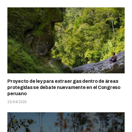
Proyecto de ley para extraer gas dentro de áreas
protegidas se debate nuevamente en el Congreso
peruano
23/04/2026