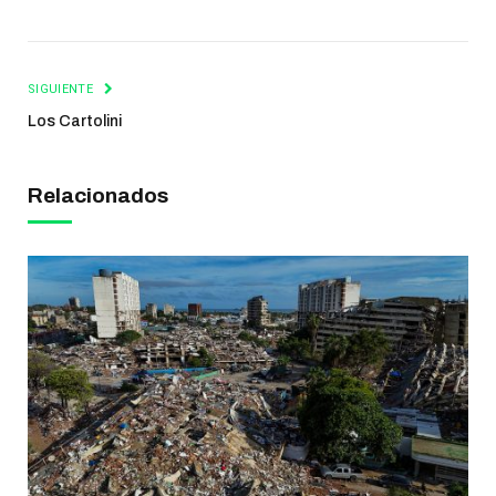
SIGUIENTE
Los Cartolini
Relacionados