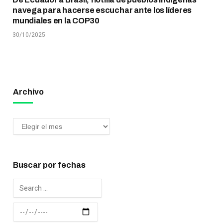
navega para hacerse escuchar ante los líderes
mundiales en la COP30
30/10/2025
Archivo
Buscar por fechas