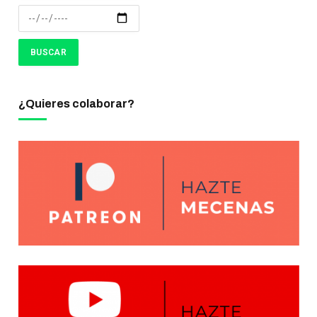
¿Quieres colaborar?