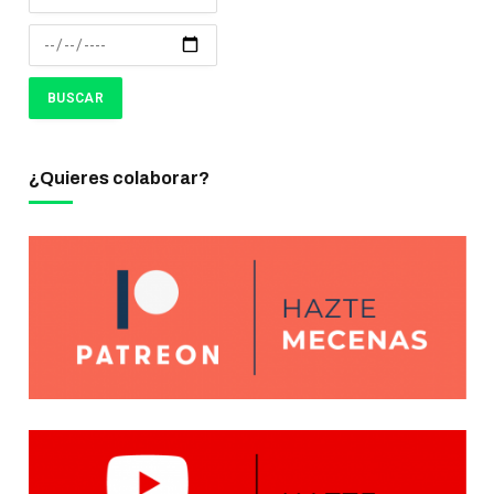
¿Quieres colaborar?