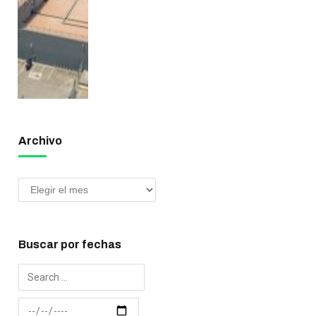
Archivo
Buscar por fechas