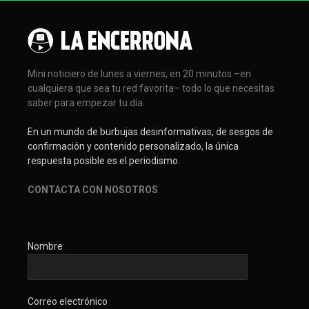
Mini noticiero de lunes a viernes, en 20 minutos –en
cualquiera que sea tu red favorita– todo lo que necesitas
saber para empezar tu día.
En un mundo de burbujas desinformativas, de sesgos de
confirmación y contenido personalizado, la única
respuesta posible es el periodismo.
CONTACTA CON NOSOTROS
.
Nombre
Correo electrónico