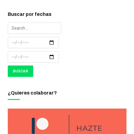
Buscar por fechas
¿Quieres colaborar?