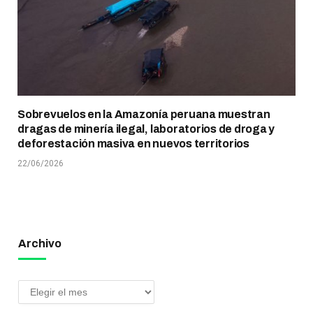
Sobrevuelos en la Amazonía peruana muestran
dragas de minería ilegal, laboratorios de droga y
deforestación masiva en nuevos territorios
22/06/2026
Archivo