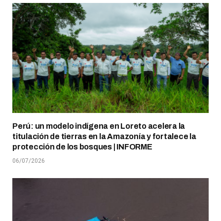
Perú: un modelo indígena en Loreto acelera la
titulación de tierras en la Amazonía y fortalece la
protección de los bosques | INFORME
06/07/2026