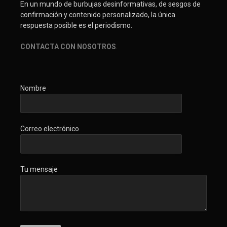
En un mundo de burbujas desinformativas, de sesgos de
confirmación y contenido personalizado, la única
respuesta posible es el periodismo.
CONTACTA CON NOSOTROS
.
Nombre
Correo electrónico
Tu mensaje