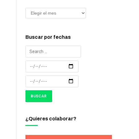
Buscar por fechas
¿Quieres colaborar?