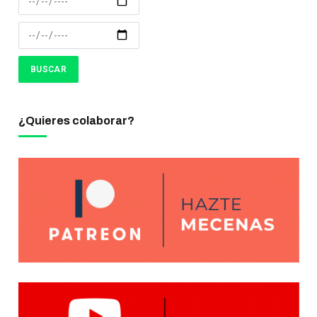
¿Quieres colaborar?