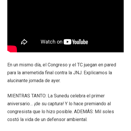
En un mismo día, el Congreso y el TC juegan en pared
para la arremetida final contra la JNJ. Explicamos la
alucinante jornada de ayer.
MIENTRAS TANTO: La Sunedu celebra el primer
aniversario… ¡de su captura! Y lo hace premiando al
congresista que lo hizo posible. ADEMÁS: Mil soles
costó la vida de un defensor ambiental.