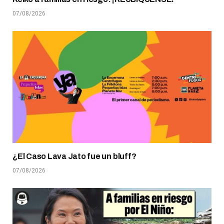
07/08/2026
¿El Caso Lava Jato fue un bluff?
07/08/2026