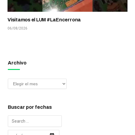
Visitamos el LUM #LaEncerrona
06/08/2026
Archivo
Buscar por fechas