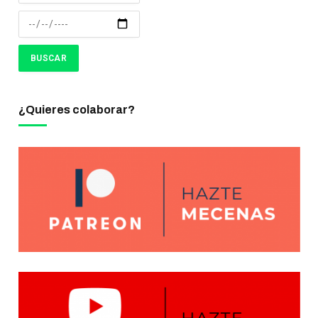
¿Quieres colaborar?