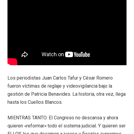
Los periodistas Juan Carlos Tafur y César Romero
fueron víctimas de reglaje y videovigilancia bajo la
gestión de Patricia Benavides. La historia, otra vez, llega
hasta los Cuellos Blancos.
MIENTRAS TANTO: El Congreso no descansa y ahora
quieren «reformar» todo el sistema judicial. Y quieren ser
ELLOS los que designen a jueces y fiscales supremos.