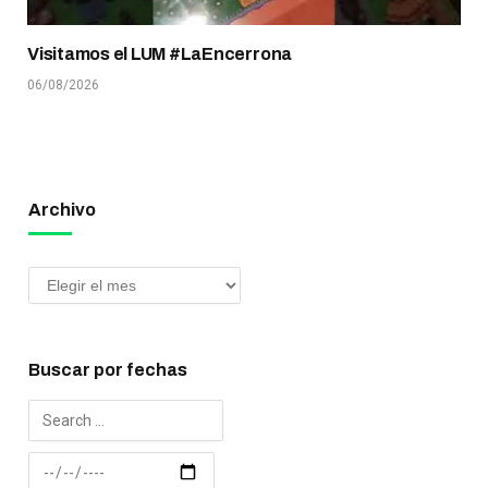
Visitamos el LUM #LaEncerrona
06/08/2026
Archivo
Buscar por fechas