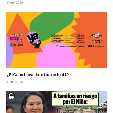
07/08/2026
¿El Caso Lava Jato fue un bluff?
07/08/2026