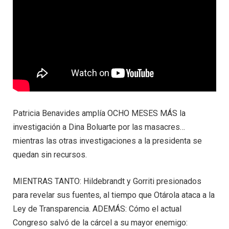
Patricia Benavides amplía OCHO MESES MÁS la
investigación a Dina Boluarte por las masacres…
mientras las otras investigaciones a la presidenta se
quedan sin recursos.
MIENTRAS TANTO: Hildebrandt y Gorriti presionados
para revelar sus fuentes, al tiempo que Otárola ataca a la
Ley de Transparencia. ADEMÁS: Cómo el actual
Congreso salvó de la cárcel a su mayor enemigo: