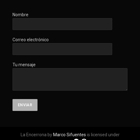
Nombre
Correo electrónico
Tu mensaje
La Encerrona by
Marco Sifuentes
is licensed under