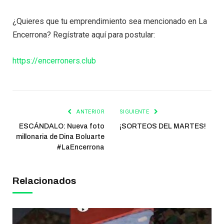
¿Quieres que tu emprendimiento sea mencionado en La
Encerrona? Regístrate aquí para postular:
https://encerroners.club
ANTERIOR
SIGUIENTE
ESCÁNDALO: Nueva foto
¡SORTEOS DEL MARTES!
millonaria de Dina Boluarte
#LaEncerrona
Relacionados