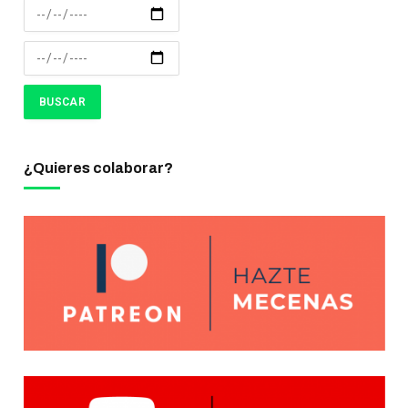
¿Quieres colaborar?