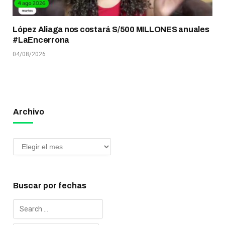
López Aliaga nos costará S/500 MILLONES anuales
#LaEncerrona
04/08/2026
Archivo
Buscar por fechas