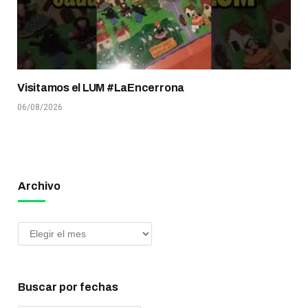
Visitamos el LUM #LaEncerrona
06/08/2026
Archivo
Buscar por fechas