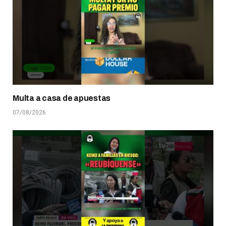
Multa a casa de apuestas
07/08/2026