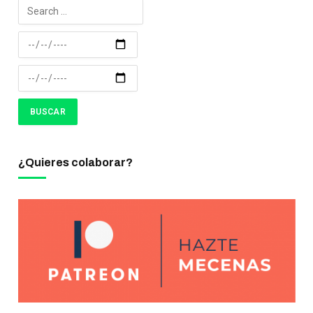
¿Quieres colaborar?