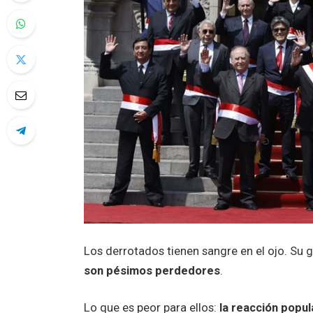
Los derrotados tienen sangre en el ojo. Su
son pésimos perdedores
.
Lo que es peor para ellos:
la reacción popu