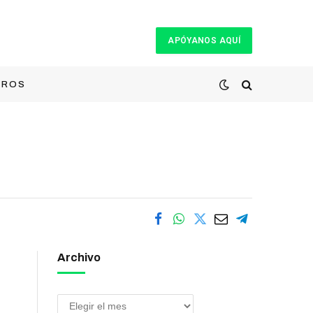
APÓYANOS AQUÍ
TROS
Archivo