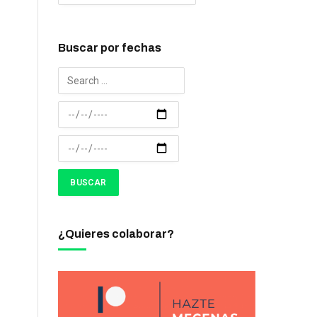
Buscar por fechas
¿Quieres colaborar?