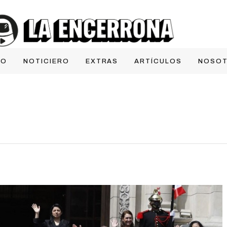
IO
NOTICIERO
EXTRAS
ARTÍCULOS
NOSO