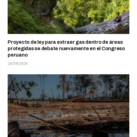
Proyecto de ley para extraer gas dentro de áreas
protegidas se debate nuevamente en el Congreso
peruano
23/04/2026