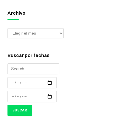
Archivo
Buscar por fechas