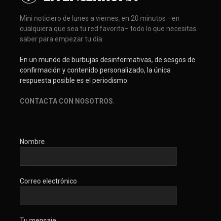
Mini noticiero de lunes a viernes, en 20 minutos –en
cualquiera que sea tu red favorita– todo lo que necesitas
saber para empezar tu día.
En un mundo de burbujas desinformativas, de sesgos de
confirmación y contenido personalizado, la única
respuesta posible es el periodismo.
CONTACTA CON NOSOTROS
.
Nombre
Correo electrónico
Tu mensaje