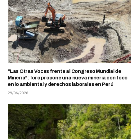
“Las Otras Voces frente al Congreso Mundial de
Minería”: foro propone una nueva minería con foco
en lo ambiental y derechos laborales en Perú
29/06/2026