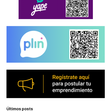
Últimos posts