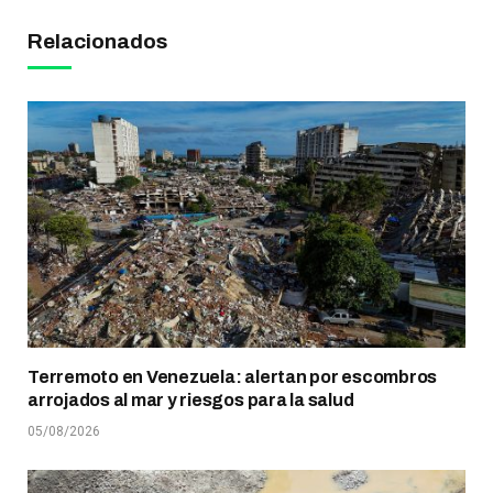
Relacionados
Terremoto en Venezuela: alertan por escombros
arrojados al mar y riesgos para la salud
05/08/2026