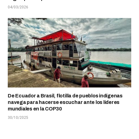
04/03/2026
De Ecuador a Brasil, flotilla de pueblos indígenas
navega para hacerse escuchar ante los líderes
mundiales en la COP30
30/10/2025