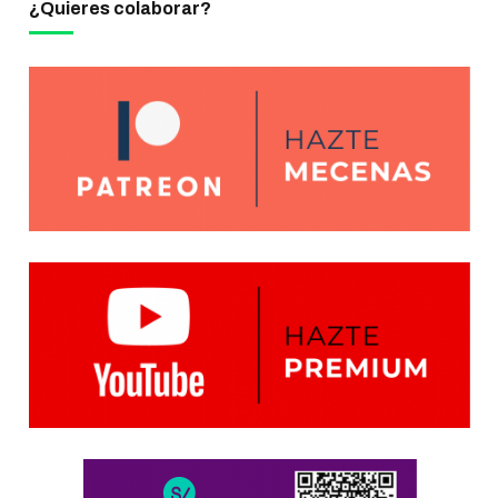
¿Quieres colaborar?