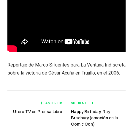
Reportaje de Marco Sifuentes para La Ventana Indiscreta
sobre la victoria de César Acuña en Trujillo, en el 2006.
ANTERIOR
SIGUIENTE
Utero TV en Prensa Libre
Happy Birthday, Ray
Bradbury (emoción en la
Comic Con)