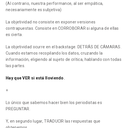
(Al contrario, nuestra performance, al ser empática,
necesariamente es subjetiva)
La objetividad no consiste en exponer versiones
contrapuestas. Consiste en CORROBORAR si alguna de ellas
es cierta.
La objetividad ocurre en el backstage. DETRÁS DE CÁMARAS.
Cuando estamos recopilando los datos, cruzando la
información, eligiendo al sujeto de crítica, hablando con todas
las partes.
Hay que VER si está lloviendo
.
+
Lo único que sabemos hacer bien los periodistas es
PREGUNTAR.
Y, en segundo lugar, TRADUCIR las respuestas que
obtenemos.