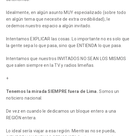
Idealmente, en algún asunto MUY especializado (sobre todo
en algún tema que necesite de extra credibilidad), le
cedemos nuestro espacio a algún invitado.
Intentamos EXPLICAR las cosas. Lo importante no es solo que
la gente sepa lo que pasa, sino que ENTIENDA lo que pasa.
Intentamos que nuestros INVITADOS NO SEAN LOS MISMOS
que salen siempre en la TV y radios limeñas.
+
Tenemos la mirada SIEMPRE fuera de Lima.
Somos un
noticiero nacional.
De vez en cuando le dedicamos un bloque entero a una
REGIÓN entera.
Lo ideal sería viajar a esa región. Mientras no se pueda,