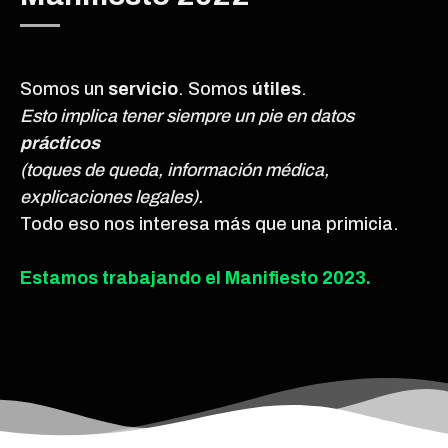
Somos un
servicio
. Somos
útiles
.
Esto implica tener siempre un pie en datos
prácticos
(toques de queda, información médica,
explicaciones legales).
Todo eso nos interesa más que una primicia.
Estamos trabajando el Manifiesto 2023.