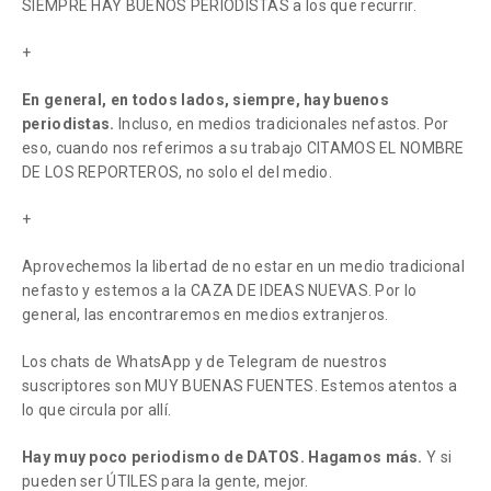
SIEMPRE HAY BUENOS PERIODISTAS a los que recurrir.
+
En general, en todos lados, siempre, hay buenos
periodistas.
Incluso, en medios tradicionales nefastos. Por
eso, cuando nos referimos a su trabajo CITAMOS EL NOMBRE
DE LOS REPORTEROS, no solo el del medio.
+
Aprovechemos la libertad de no estar en un medio tradicional
nefasto y estemos a la CAZA DE IDEAS NUEVAS. Por lo
general, las encontraremos en medios extranjeros.
Los chats de WhatsApp y de Telegram de nuestros
suscriptores son MUY BUENAS FUENTES. Estemos atentos a
lo que circula por allí.
Hay muy poco periodismo de DATOS. Hagamos más.
Y si
pueden ser ÚTILES para la gente, mejor.