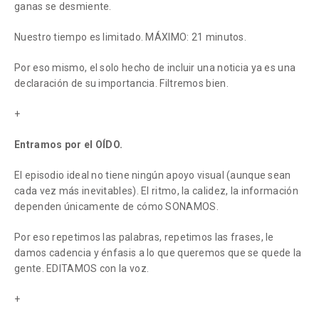
ganas se desmiente.
Nuestro tiempo es limitado. MÁXIMO: 21 minutos.
Por eso mismo, el solo hecho de incluir una noticia ya es una
declaración de su importancia. Filtremos bien.
+
Entramos por el OÍDO.
El episodio ideal no tiene ningún apoyo visual (aunque sean
cada vez más inevitables). El ritmo, la calidez, la información
dependen únicamente de cómo SONAMOS.
Por eso repetimos las palabras, repetimos las frases, le
damos cadencia y énfasis a lo que queremos que se quede la
gente. EDITAMOS con la voz.
+