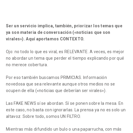
Ser un servicio implica, también, priorizar los temas que
ya son materia de conversación («noticias que son
virales»). Aquí aportamos CONTEXTO.
Ojo: no todo lo que es viral, es RELEVANTE. A veces, es mejor
no abordar un tema que perder el tiempo explicando por qué
no merece cobertura.
Por eso también buscamos PRIMICIAS. Información
novedosa que sea relevante aunque otros medios no se
ocupen de ella («noticias que deberían ser virales»).
Las FAKE NEWS sí se abordan. Sí se ponen sobre la mesa. En
este caso, no basta con ignorarlas. La prensa ya no es solo un
altavoz. Sobre todo, somos UN FILTRO.
Mientras más difundido un bulo o una paparrucha, con más