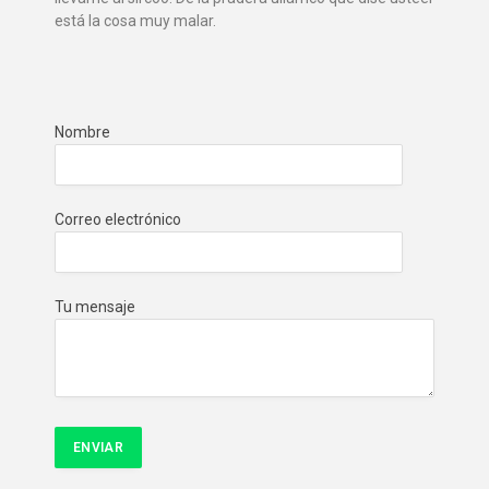
está la cosa muy malar.
Nombre
Correo electrónico
Tu mensaje