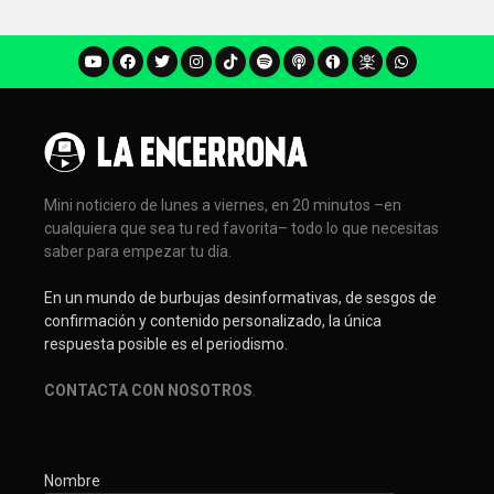
Mini noticiero de lunes a viernes, en 20 minutos –en
cualquiera que sea tu red favorita– todo lo que necesitas
saber para empezar tu día.
En un mundo de burbujas desinformativas, de sesgos de
confirmación y contenido personalizado, la única
respuesta posible es el periodismo.
CONTACTA CON NOSOTROS
.
Nombre