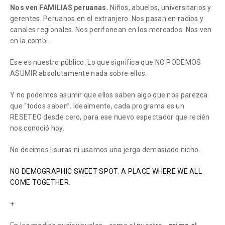
Nos ven FAMILIAS peruanas.
Niños, abuelos, universitarios y
gerentes. Peruanos en el extranjero. Nos pasan en radios y
canales regionales. Nos perifonean en los mercados. Nos ven
en la combi.
Ese es nuestro público. Lo que significa que NO PODEMOS
ASUMIR absolutamente nada sobre ellos.
Y no podemos asumir que ellos saben algo que nos parezca
que “todos saben”. Idealmente, cada programa es un
RESETEO desde cero, para ese nuevo espectador que recién
nos conoció hoy.
No decimos lisuras ni usamos una jerga demasiado nicho.
NO DEMOGRAPHIC SWEET SPOT. A PLACE WHERE WE ALL
COME TOGETHER
.
+