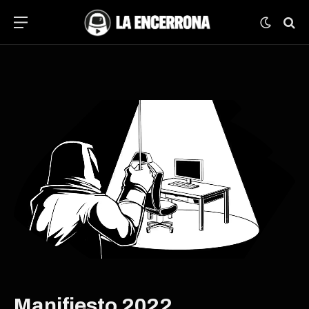
Manifiesto 2022