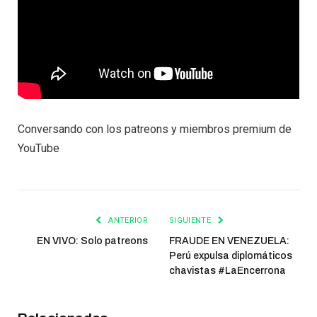
Conversando con los patreons y miembros premium de
YouTube
ANTERIOR
SIGUIENTE
EN VIVO: Solo patreons
FRAUDE EN VENEZUELA:
Perú expulsa diplomáticos
chavistas #LaEncerrona