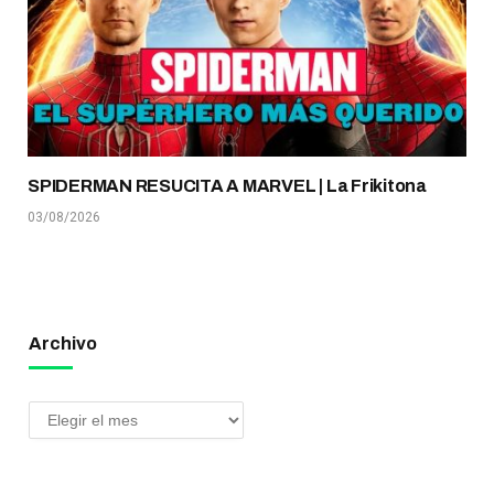
SPIDERMAN RESUCITA A MARVEL | La Frikitona
03/08/2026
Archivo