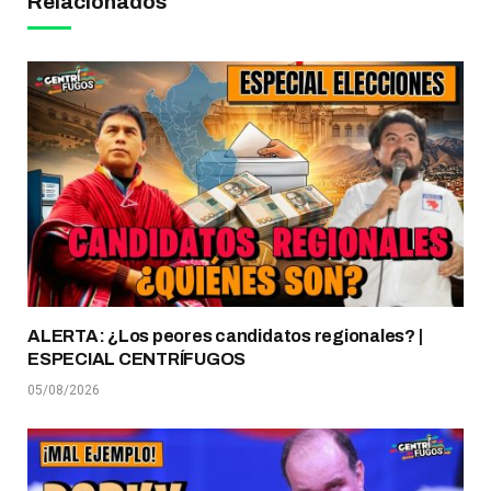
Relacionados
ALERTA: ¿Los peores candidatos regionales? |
ESPECIAL CENTRÍFUGOS
05/08/2026