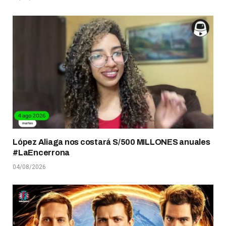
López Aliaga nos costará S/500 MILLONES anuales
#LaEncerrona
04/08/2026