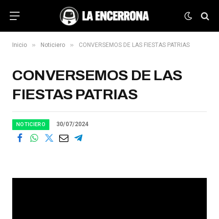
»
»
Inicio
Noticiero
CONVERSEMOS DE LAS FIESTAS PATRIAS
CONVERSEMOS DE LAS
FIESTAS PATRIAS
30/07/2024
NOTICIERO