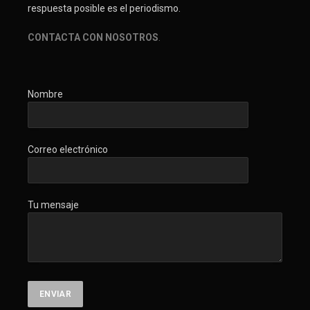
respuesta posible es el periodismo.
CONTACTA CON NOSOTROS
.
Nombre
Correo electrónico
Tu mensaje