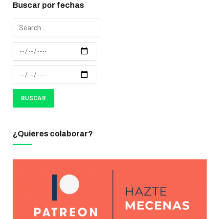
Buscar por fechas
¿Quieres colaborar?