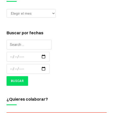
Buscar por fechas
¿Quieres colaborar?