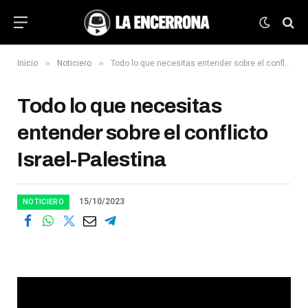
»
»
Inicio
Noticiero
Todo lo que necesitas entender sobre el conflicto Israel-Palestina
Todo lo que necesitas
entender sobre el conflicto
Israel-Palestina
15/10/2023
NOTICIERO