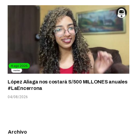
López Aliaga nos costará S/500 MILLONES anuales
#LaEncerrona
04/08/2026
Archivo