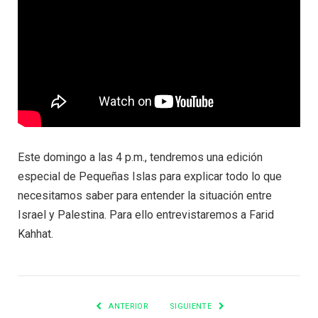
Este domingo a las 4 p.m., tendremos una edición
especial de Pequeñas Islas para explicar todo lo que
necesitamos saber para entender la situación entre
Israel y Palestina. Para ello entrevistaremos a Farid
Kahhat.
ANTERIOR
SIGUIENTE