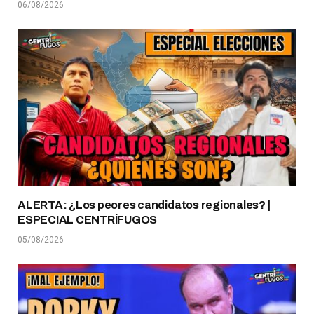
06/08/2026
ALERTA: ¿Los peores candidatos regionales? |
ESPECIAL CENTRÍFUGOS
05/08/2026