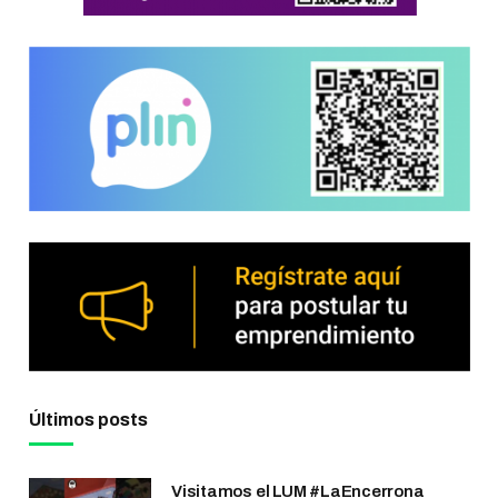
Últimos posts
Visitamos el LUM #LaEncerrona