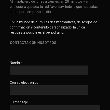
Mini noticiero de lunes a viernes, en 20 minutos –en
cualquiera que sea tu red favorita– todo lo que necesitas
saber para empezar tu día.
En un mundo de burbujas desinformativas, de sesgos de
confirmación y contenido personalizado, la única
respuesta posible es el periodismo.
CONTACTA CON NOSOTROS
.
Nombre
Correo electrónico
Tu mensaje