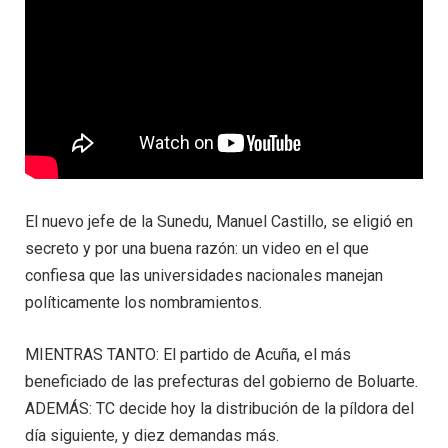
El nuevo jefe de la Sunedu, Manuel Castillo, se eligió en
secreto y por una buena razón: un video en el que
confiesa que las universidades nacionales manejan
políticamente los nombramientos.
MIENTRAS TANTO: El partido de Acuña, el más
beneficiado de las prefecturas del gobierno de Boluarte.
ADEMÁS: TC decide hoy la distribución de la píldora del
día siguiente, y diez demandas más.