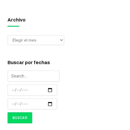
Archivo
Buscar por fechas