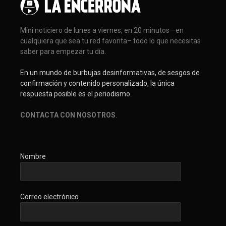
Mini noticiero de lunes a viernes, en 20 minutos –en
cualquiera que sea tu red favorita– todo lo que necesitas
saber para empezar tu día.
En un mundo de burbujas desinformativas, de sesgos de
confirmación y contenido personalizado, la única
respuesta posible es el periodismo.
CONTACTA CON NOSOTROS
.
Nombre
Correo electrónico