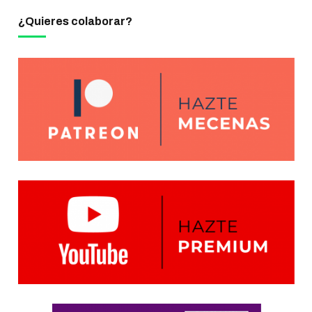
¿Quieres colaborar?