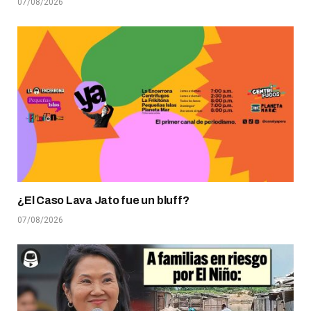
07/08/2026
¿El Caso Lava Jato fue un bluff?
07/08/2026