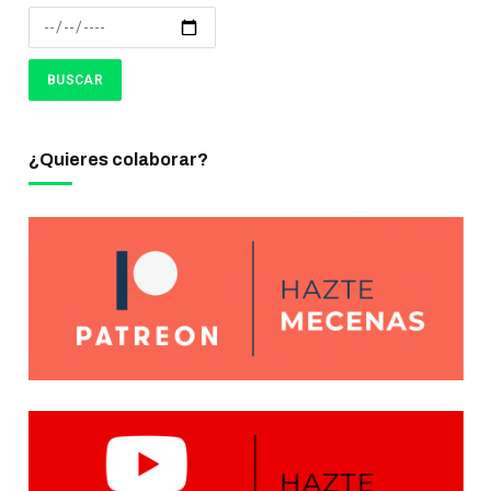
¿Quieres colaborar?