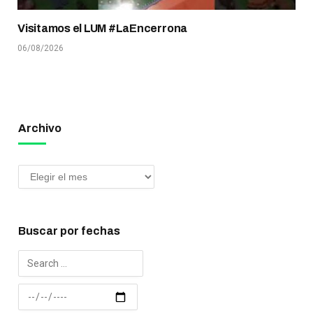
Visitamos el LUM #LaEncerrona
06/08/2026
Archivo
Buscar por fechas