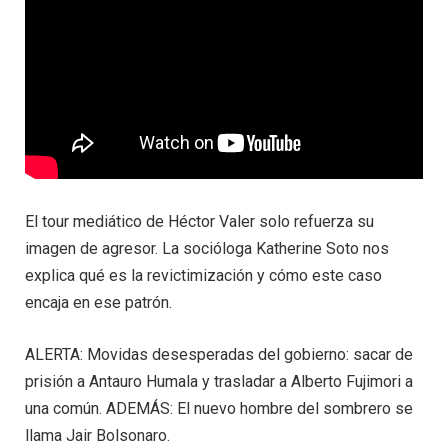
El tour mediático de Héctor Valer solo refuerza su
imagen de agresor. La socióloga Katherine Soto nos
explica qué es la revictimización y cómo este caso
encaja en ese patrón.
ALERTA: Movidas desesperadas del gobierno: sacar de
prisión a Antauro Humala y trasladar a Alberto Fujimori a
una común. ADEMÁS: El nuevo hombre del sombrero se
llama Jair Bolsonaro.