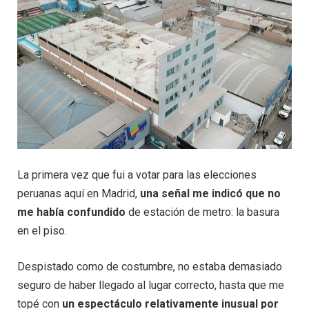
La primera vez que fui a votar para las elecciones
peruanas aquí en Madrid,
una señal me indicó que no
me había confundido
de estación de metro: la basura
en el piso.
Despistado como de costumbre, no estaba demasiado
seguro de haber llegado al lugar correcto, hasta que me
topé con
un espectáculo relativamente inusual por