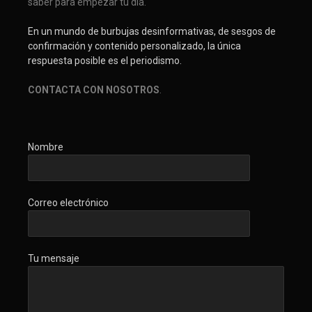
saber para empezar tu día.
En un mundo de burbujas desinformativas, de sesgos de
confirmación y contenido personalizado, la única
respuesta posible es el periodismo.
CONTACTA CON NOSOTROS
.
Nombre
Correo electrónico
Tu mensaje