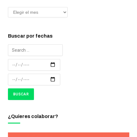
Buscar por fechas
¿Quieres colaborar?