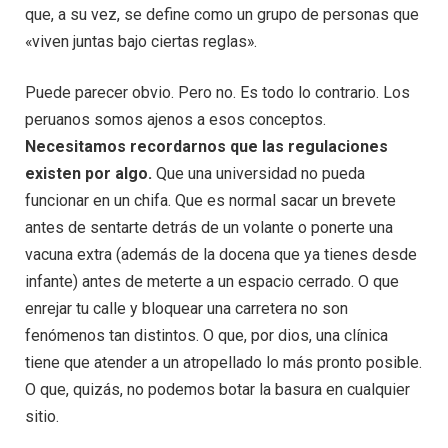
que, a su vez, se define como un grupo de personas que
«viven juntas bajo ciertas reglas».
Puede parecer obvio. Pero no. Es todo lo contrario. Los
peruanos somos ajenos a esos conceptos.
Necesitamos recordarnos que las regulaciones
existen por algo.
Que una universidad no pueda
funcionar en un chifa. Que es normal sacar un brevete
antes de sentarte detrás de un volante o ponerte una
vacuna extra (además de la docena que ya tienes desde
infante) antes de meterte a un espacio cerrado. O que
enrejar tu calle y bloquear una carretera no son
fenómenos tan distintos. O que, por dios, una clínica
tiene que atender a un atropellado lo más pronto posible.
O que, quizás, no podemos botar la basura en cualquier
sitio.