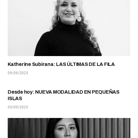
Katherine Subirana: LAS ÚLTIMAS DE LA FILA
09/09/2023
Desde hoy: NUEVA MODALIDAD EN PEQUEÑAS
ISLAS
03/09/2023