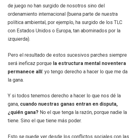
de juego no han surgido de nosotros sino del
ordenamiento internacional (buena parte de nuestra
política ambiental, por ejemplo, ha surgido de los TLC
con Estados Unidos o Europa, tan abominados por la
izquierda).
Pero el resultado de estos sucesivos parches siempre
será ineficaz porque
la estructura mental noventera
permanece allí
: yo tengo derecho a hacer lo que me da
la gana.
Y si todos tenemos derecho a hacer lo que nos dé la
gana,
cuando nuestras ganas entran en disputa,
¿quién gana?
No el que tenga la razón, porque nadie la
tiene. Sino el que tiene más poder.
Esto se puede ver desde los conflictos sociales con las