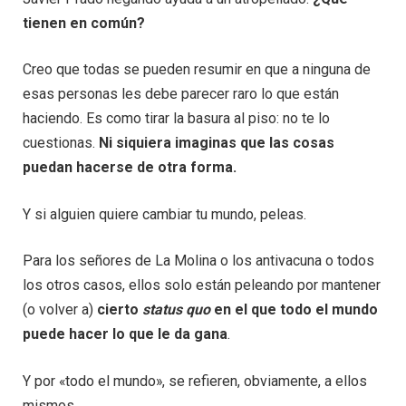
tienen en común?
Creo que todas se pueden resumir en que a ninguna de
esas personas les debe parecer raro lo que están
haciendo. Es como tirar la basura al piso: no te lo
cuestionas.
Ni siquiera imaginas que las cosas
puedan hacerse de otra forma.
Y si alguien quiere cambiar tu mundo, peleas.
Para los señores de La Molina o los antivacuna o todos
los otros casos, ellos solo están peleando por mantener
(o volver a)
cierto
status quo
en el que todo el mundo
puede hacer lo que le da gana
.
Y por «todo el mundo», se refieren, obviamente, a ellos
mismos.