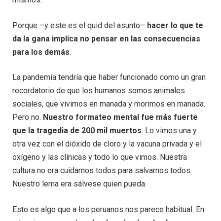
Porque –y este es el quid del asunto–
hacer lo que te
da la gana implica no pensar en las consecuencias
para los demás
.
La pandemia tendría que haber funcionado como un gran
recordatorio de que los humanos somos animales
sociales, que vivimos en manada y morimos en manada.
Pero no.
Nuestro formateo mental fue más fuerte
que la tragedia
de 200 mil muertos
. Lo vimos una y
otra vez con el dióxido de cloro y la vacuna privada y el
oxígeno y las clínicas y todo lo que vimos. Nuestra
cultura no era cuidarnos todos para salvarnos todos.
Nuestro lema era sálvese quien pueda.
Esto es algo que a los peruanos nos parece habitual. En