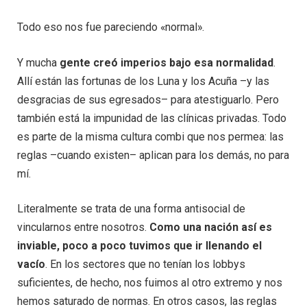
Todo eso nos fue pareciendo «normal».
Y mucha
gente creó imperios bajo esa normalidad
.
Allí están las fortunas de los Luna y los Acuña –y las
desgracias de sus egresados– para atestiguarlo. Pero
también está la impunidad de las clínicas privadas. Todo
es parte de la misma cultura combi que nos permea: las
reglas –cuando existen– aplican para los demás, no para
mí.
Literalmente se trata de una forma antisocial de
vincularnos entre nosotros.
Como una nación así es
inviable, poco a poco tuvimos que ir llenando el
vacío
. En los sectores que no tenían los lobbys
suficientes, de hecho, nos fuimos al otro extremo y nos
hemos saturado de normas. En otros casos, las reglas