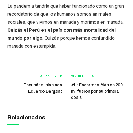
La pandemia tendría que haber funcionado como un gran
recordatorio de que los humanos somos animales
sociales, que vivimos en manada y morimos en manada.
Quizás el Perú es el país con más mortalidad del
mundo por algo
. Quizás porque hemos confundido
manada con estampida.
ANTERIOR
SIGUIENTE
Pequeñas Islas con
#LaEncerrona Más de 200
Eduardo Dargent
mil fueron por su primera
dosis
Relacionados