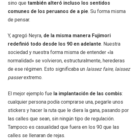
sino que
también alteró incluso los sentidos
comunes de los peruanos de a pie
. Su forma misma
de pensar.
Y, agregó Neyra,
de la misma manera Fujimori
redefinió todo desde los 90 en adelante
. Nuestra
sociedad y nuestra forma misma de entender «la
normalidad» se volvieron, estructuralmente, herederas
de ese régimen. Esto significaba un
laissez faire, laissez
passer
extremo.
El mejor ejemplo fue
la implantación de las combis
:
cualquier persona podía comprarse una, pegarle unos
stickers y hacer la ruta que le diera la gana, pasando por
las calles que sean, sin ningún tipo de regulación.
Tampoco es casualidad que fuera en los 90 que las
calles se llenaran de rejas.