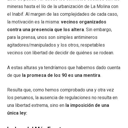
mineras hasta el lío de la urbanización de La Molina con
el Inabif. Al margen de las complejidades de cada caso,
la motivación es la misma:
vecinos organizados
contra una presencia que los altera
. Sin embargo,
para la prensa, unos son simples antimineros
agitadores/manipulados y los otros, respetables
vecinos con libertad de decidir de quiénes se rodean.
A estas alturas ya tendríamos que habernos dado cuenta
de que
la promesa de los 90 es una mentira
.
Resulta que, como hemos comprobado una y otra vez
los peruanos, la ausencia de regulaciones no resulta en
una libertad extrema, sino en
la imposición de una
única ley: