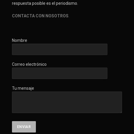
respuesta posible es el periodismo.
CONTACTA CON NOSOTROS
.
Nombre
Correo electrónico
Tu mensaje