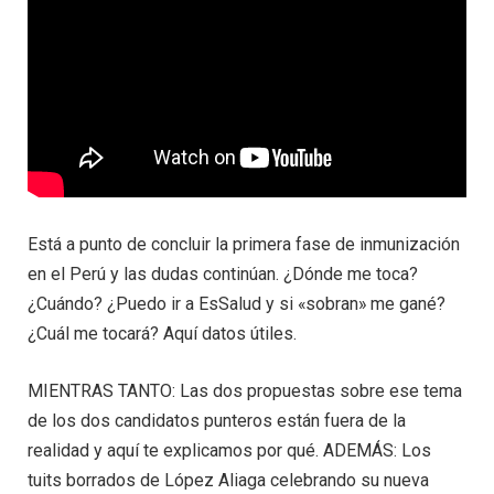
Está a punto de concluir la primera fase de inmunización
en el Perú y las dudas continúan. ¿Dónde me toca?
¿Cuándo? ¿Puedo ir a EsSalud y si «sobran» me gané?
¿Cuál me tocará? Aquí datos útiles.
MIENTRAS TANTO: Las dos propuestas sobre ese tema
de los dos candidatos punteros están fuera de la
realidad y aquí te explicamos por qué. ADEMÁS: Los
tuits borrados de López Aliaga celebrando su nueva