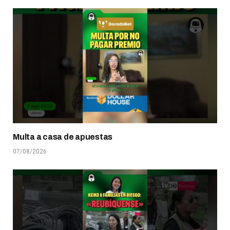
Multa a casa de apuestas
07/08/2026