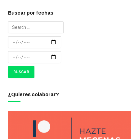
Buscar por fechas
¿Quieres colaborar?