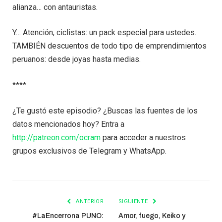
alianza… con antauristas.
Y… Atención, ciclistas: un pack especial para ustedes.
TAMBIÉN descuentos de todo tipo de emprendimientos
peruanos: desde joyas hasta medias.
****
¿Te gustó este episodio? ¿Buscas las fuentes de los
datos mencionados hoy? Entra a
http://patreon.com/ocram
para acceder a nuestros
grupos exclusivos de Telegram y WhatsApp.
ANTERIOR
SIGUIENTE
#LaEncerrona PUNO:
Amor, fuego, Keiko y