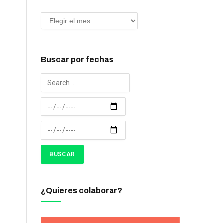
Buscar por fechas
¿Quieres colaborar?