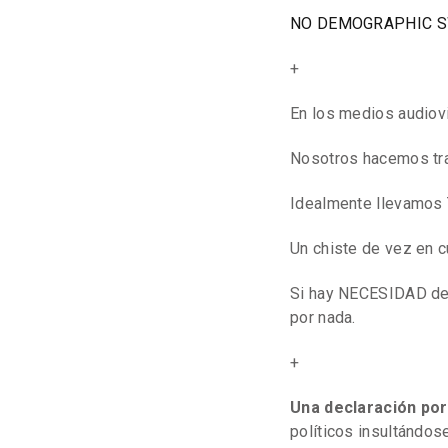
NO DEMOGRAPHIC S
+
En los medios audio
Nosotros hacemos tr
Idealmente llevamos
Un chiste de vez en 
Si hay NECESIDAD de i
por nada.
+
Una declaración por
políticos insultándose