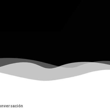
conversación