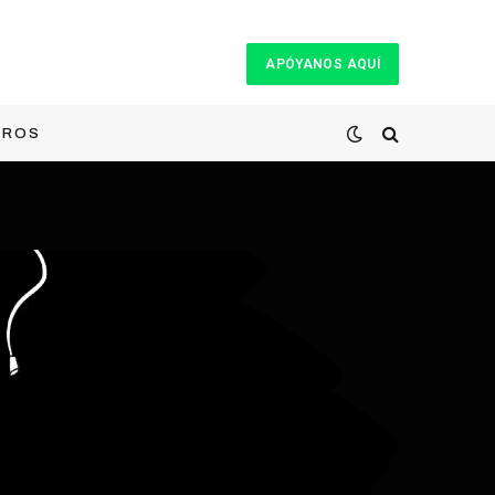
APÓYANOS AQUÍ
TROS