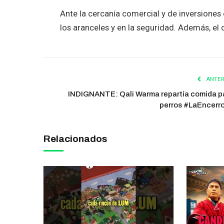
Ante la cercanía comercial y de inversiones
los aranceles y en la seguridad. Además, el
ANTER
INDIGNANTE: Qali Warma repartía comida p
perros #LaEncerr
Relacionados