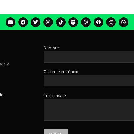
Nombre
quiera
Correo electrónico
ta
Tu mensaje