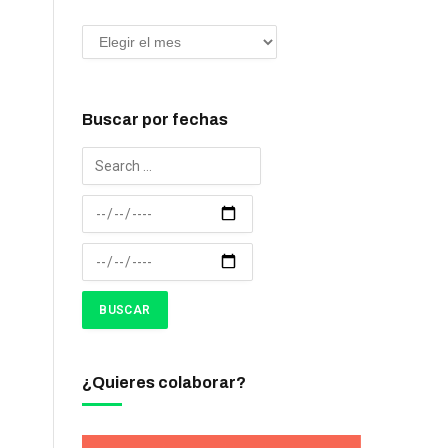
Buscar por fechas
¿Quieres colaborar?