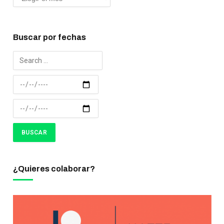
Buscar por fechas
¿Quieres colaborar?