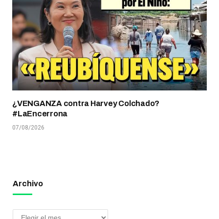
¿VENGANZA contra Harvey Colchado?
#LaEncerrona
07/08/2026
Archivo