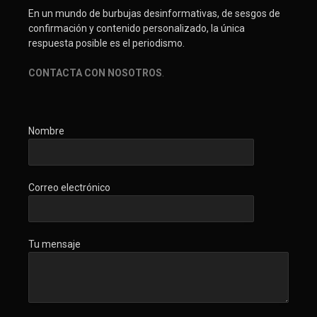
En un mundo de burbujas desinformativas, de sesgos de
confirmación y contenido personalizado, la única
respuesta posible es el periodismo.
CONTACTA CON NOSOTROS
.
Nombre
Correo electrónico
Tu mensaje