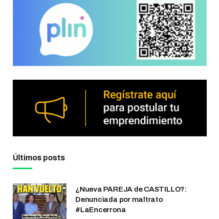
Últimos posts
¿Nueva PAREJA de CASTILLO?:
Denunciada por maltrato
#LaEncerrona