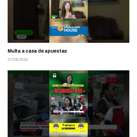
Multa a casa de apuestas
07/08/2026