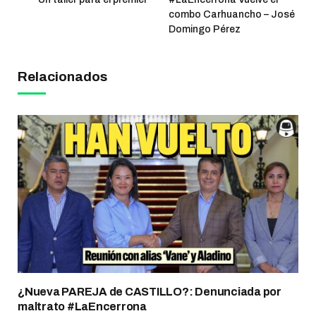
combo Carhuancho – José
Domingo Pérez
Relacionados
¿Nueva PAREJA de CASTILLO?: Denunciada por
maltrato #LaEncerrona