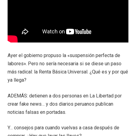
Ayer el gobierno propuso la «suspensión perfecta de
labores». Pero no sería necesaria si se diese un paso
más radical: la Renta Básica Universal. ¿Qué es y por qué
ya llega?
ADEMÁS: detienen a dos personas en La Libertad por
crear fake news… y dos diarios peruanos publican
noticias falsas en portadas.
Y… consejos para cuando vuelvas a casa después de
comprar. ¿Hay que lavar las llaves?