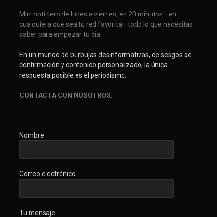
Mini noticiero de lunes a viernes, en 20 minutos –en
cualquiera que sea tu red favorita– todo lo que necesitas
saber para empezar tu día.
En un mundo de burbujas desinformativas, de sesgos de
confirmación y contenido personalizado, la única
respuesta posible es el periodismo.
CONTACTA CON NOSOTROS
.
Nombre
Correo electrónico
Tu mensaje