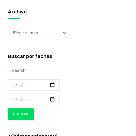
Archivo
Buscar por fechas