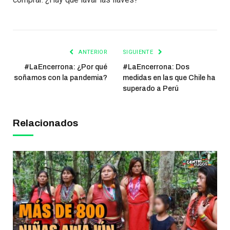
ANTERIOR
SIGUIENTE
#LaEncerrona: ¿Por qué
#LaEncerrona: Dos
soñamos con la pandemia?
medidas en las que Chile ha
superado a Perú
Relacionados