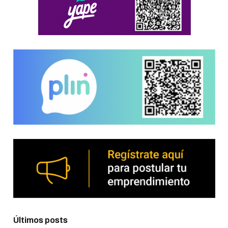
Últimos posts